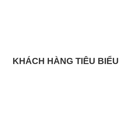
KHÁCH HÀNG TIÊU BIỂU