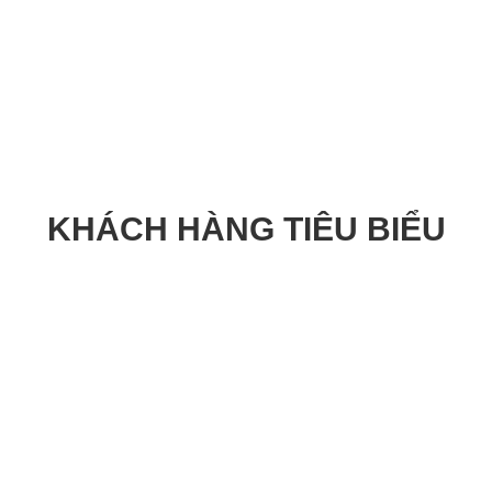
KHÁCH HÀNG TIÊU BIỂU