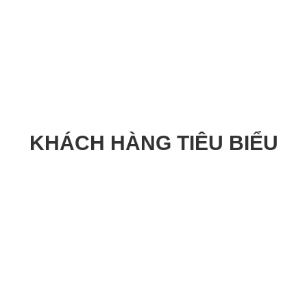
KHÁCH HÀNG TIÊU BIỂU