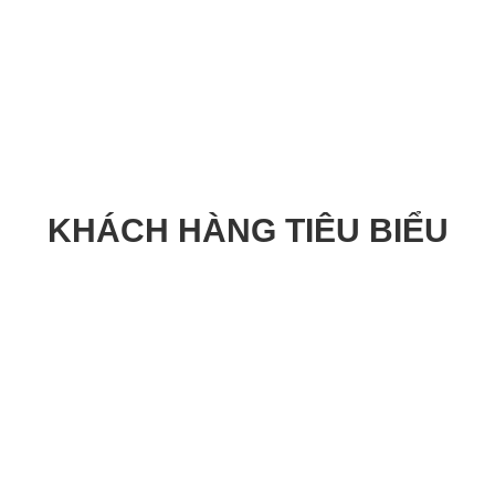
KHÁCH HÀNG TIÊU BIỂU