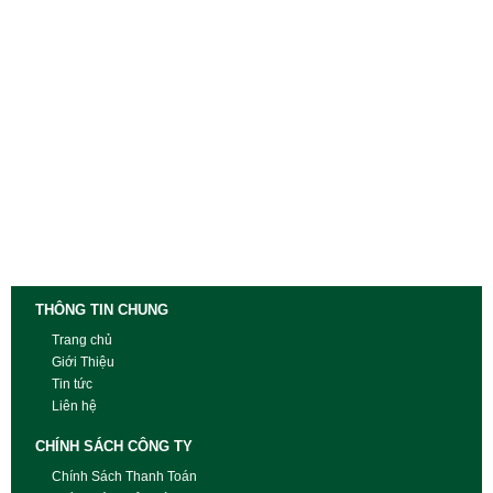
THÔNG TIN CHUNG
Trang chủ
Giới Thiệu
Tin tức
Liên hệ
CHÍNH SÁCH CÔNG TY
Chính Sách Thanh Toán