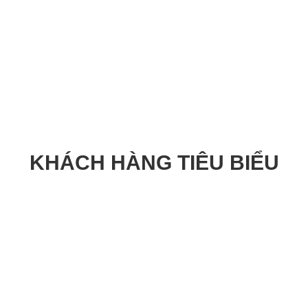
KHÁCH HÀNG TIÊU BIỂU