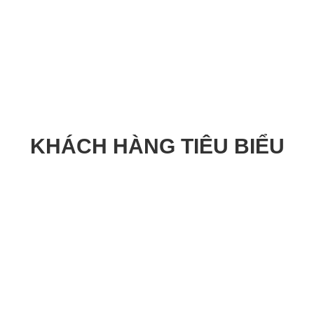
KHÁCH HÀNG TIÊU BIỂU