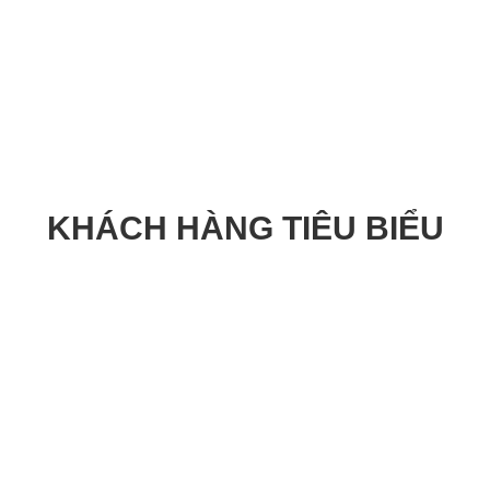
KHÁCH HÀNG TIÊU BIỂU