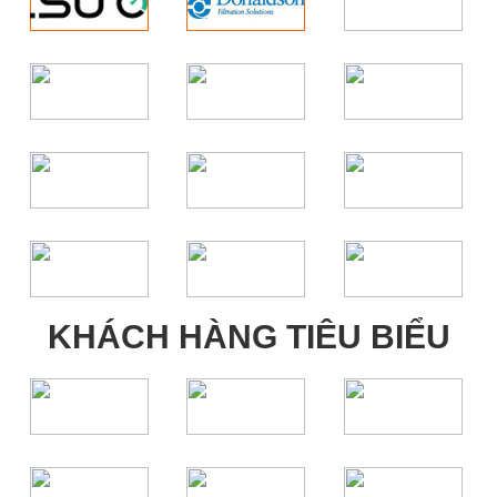
KHÁCH HÀNG TIÊU BIỂU