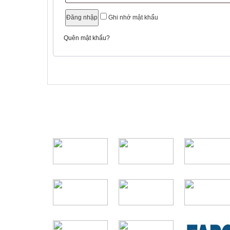
Ghi nhớ mật khẩu
Quên mật khẩu?