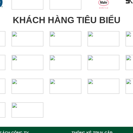
KHÁCH HÀNG TIÊU BIỂU