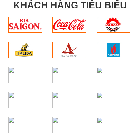
KHÁCH HÀNG TIÊU BIỂU