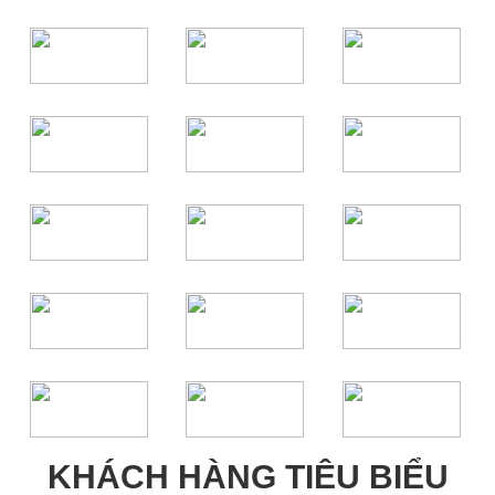
KHÁCH HÀNG TIÊU BIỂU