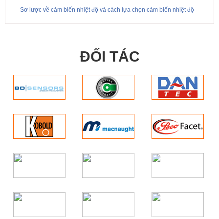
Sơ lược về cảm biến nhiệt độ và cách lựa chọn cảm biến nhiệt độ
ĐỐI TÁC