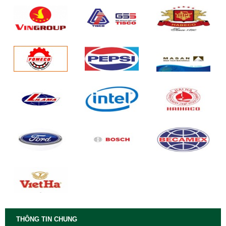
THÔNG TIN CHUNG