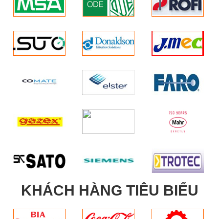
KHÁCH HÀNG TIÊU BIỂU