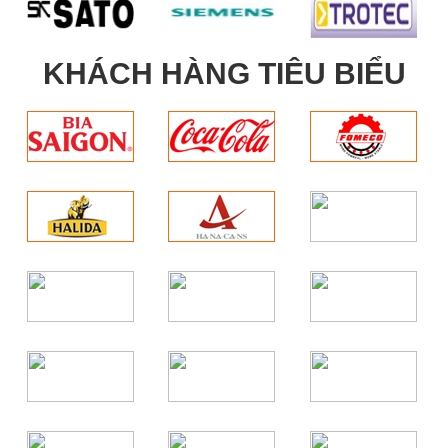
KHÁCH HÀNG TIÊU BIỂU