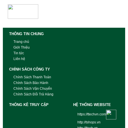
THÔNG TIN CHUNG
Trang chủ
Giới Thiệu
Tin tức
Liên hệ
CHÍNH SÁCH CÔNG TY
Chính Sách Thanh Toán
Chính Sách Bảo Hành
Chính Sách Vận Chuyển
Chính Sách Đổi Trả Hàng
THỐNG KÊ TRUY CẬP
HỆ THỐNG WEBSITE
https://ttechvn.com
http://tshops.vn