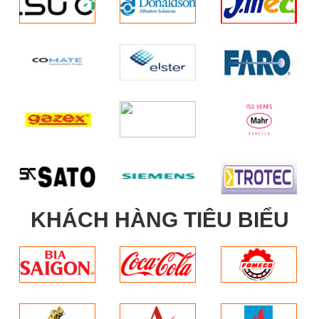
KHÁCH HÀNG TIÊU BIỂU