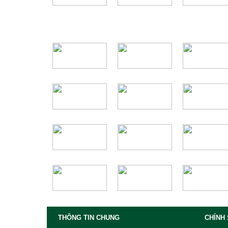
THÔNG TIN CHUNG
CHÍNH