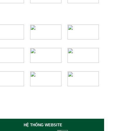
HỆ THỐNG WEBSITE