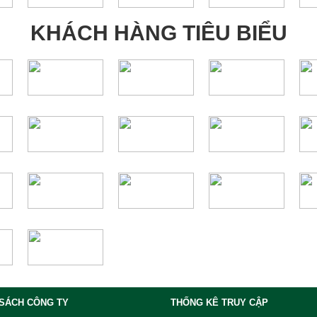
KHÁCH HÀNG TIÊU BIỂU
 SÁCH CÔNG TY
THỐNG KÊ TRUY CẬP