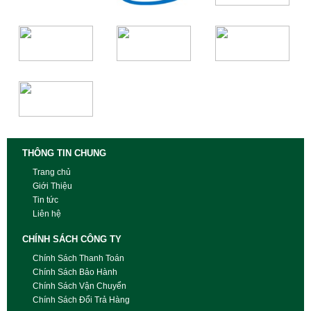
THÔNG TIN CHUNG
Trang chủ
Giới Thiệu
Tin tức
Liên hệ
CHÍNH SÁCH CÔNG TY
Chính Sách Thanh Toán
Chính Sách Bảo Hành
Chính Sách Vận Chuyển
Chính Sách Đổi Trả Hàng