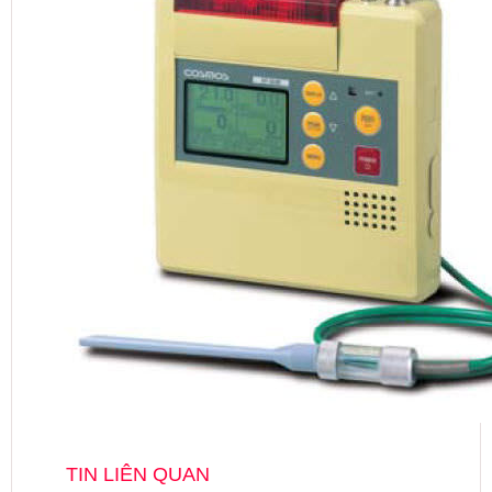
TIN LIÊN QUAN