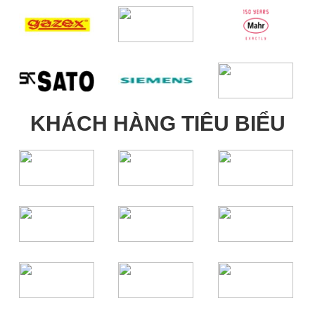
KHÁCH HÀNG TIÊU BIỂU