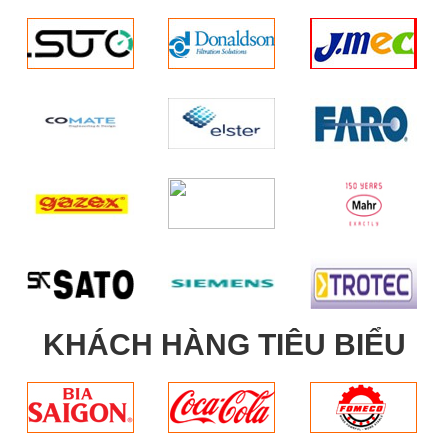
KHÁCH HÀNG TIÊU BIỂU