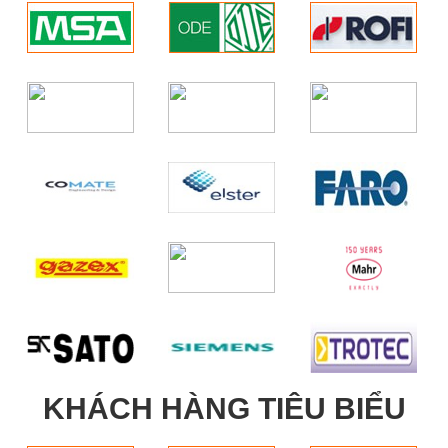
KHÁCH HÀNG TIÊU BIỂU