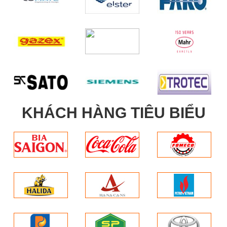
KHÁCH HÀNG TIÊU BIỂU