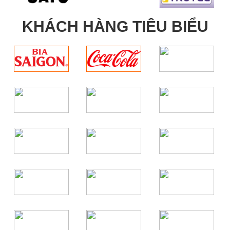
KHÁCH HÀNG TIÊU BIỂU