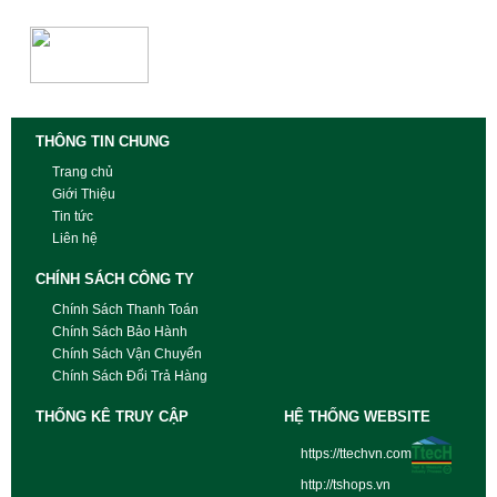
THÔNG TIN CHUNG
Trang chủ
Giới Thiệu
Tin tức
Liên hệ
CHÍNH SÁCH CÔNG TY
Chính Sách Thanh Toán
Chính Sách Bảo Hành
Chính Sách Vận Chuyển
Chính Sách Đổi Trả Hàng
THỐNG KÊ TRUY CẬP
HỆ THỐNG WEBSITE
https://ttechvn.com
http://tshops.vn