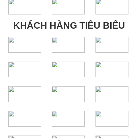
KHÁCH HÀNG TIÊU BIỂU