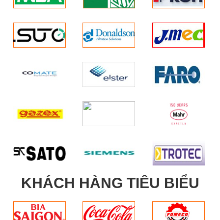
KHÁCH HÀNG TIÊU BIỂU