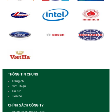
THÔNG TIN CHUNG
Trang chủ
Giới Thiệu
Tin tức
Liên hệ
CHÍNH SÁCH CÔNG TY