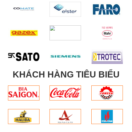
KHÁCH HÀNG TIÊU BIỂU