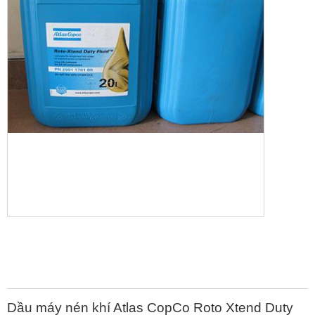
Dầu máy nén khí Atlas CopCo Roto Xtend Duty