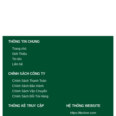
THÔNG TIN CHUNG
Trang chủ
Giới Thiệu
Tin tức
Liên hệ
CHÍNH SÁCH CÔNG TY
Chính Sách Thanh Toán
Chính Sách Bảo Hành
Chính Sách Vận Chuyển
Chính Sách Đổi Trả Hàng
THỐNG KÊ TRUY CẬP
HỆ THỐNG WEBSITE
https://ttechvn.com