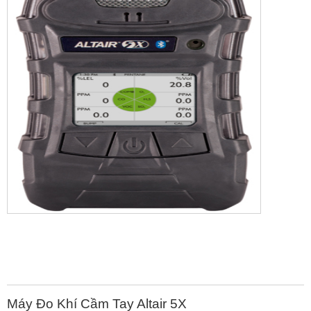
Máy Đo Khí Cầm Tay Altair 5X