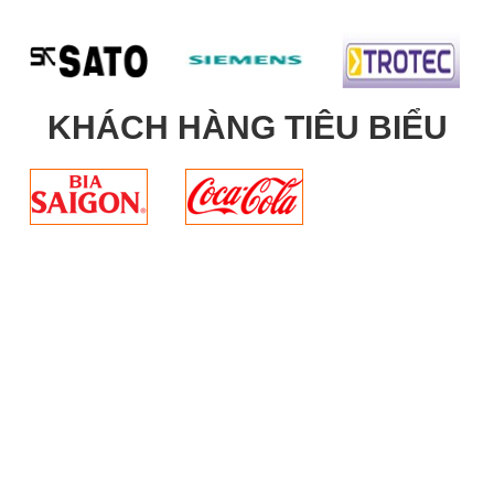
KHÁCH HÀNG TIÊU BIỂU