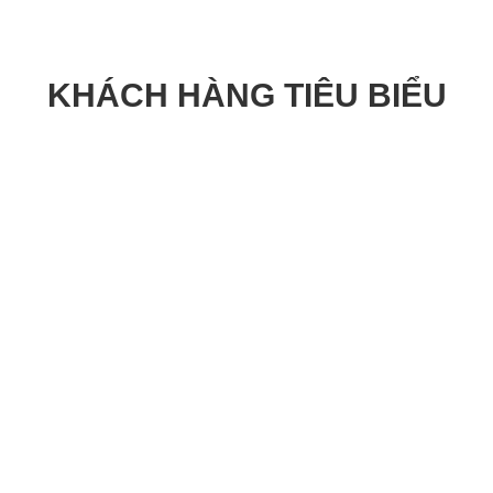
KHÁCH HÀNG TIÊU BIỂU