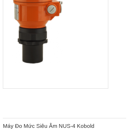
Máy Đo Mức Siêu Âm NUS-4 Kobold