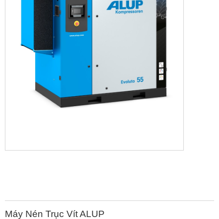
Máy Nén Trục Vít ALUP