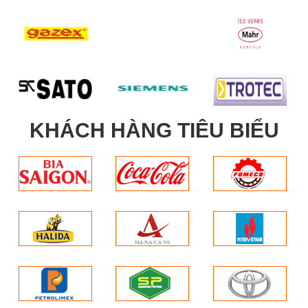
KHÁCH HÀNG TIÊU BIỂU