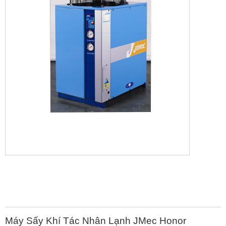
Máy Sấy Khí Tác Nhân Lạnh JMec Honor