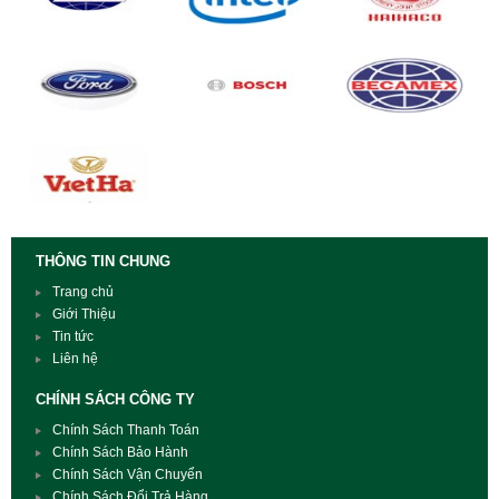
THÔNG TIN CHUNG
Trang chủ
Giới Thiệu
Tin tức
Liên hệ
CHÍNH SÁCH CÔNG TY
Chính Sách Thanh Toán
Chính Sách Bảo Hành
Chính Sách Vận Chuyển
Chính Sách Đổi Trả Hàng