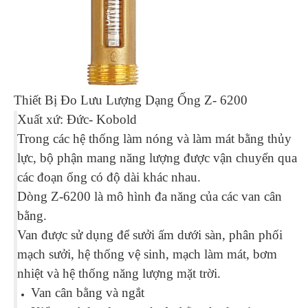
Thiết Bị Đo Lưu Lượng Dạng Ống Z- 6200
Xuất xứ: Đức- Kobold
Trong các hệ thống làm nóng và làm mát bằng thủy
lực, bộ phận mang năng lượng được vận chuyển qua
các đoạn ống có độ dài khác nhau.
Dòng Z-6200 là mô hình đa năng của các van cân
bằng.
Van được sử dụng để sưởi ấm dưới sàn, phân phối
mạch sưởi, hệ thống vệ sinh, mạch làm mát, bơm
nhiệt và hệ thống năng lượng mặt trời.
Van cân bằng và ngắt