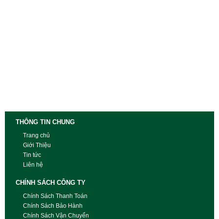
THÔNG TIN CHUNG
Trang chủ
Giới Thiệu
Tin tức
Liên hệ
CHÍNH SÁCH CÔNG TY
Chính Sách Thanh Toán
Chính Sách Bảo Hành
Chính Sách Vận Chuyển