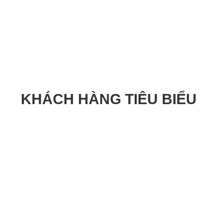
KHÁCH HÀNG TIÊU BIỂU