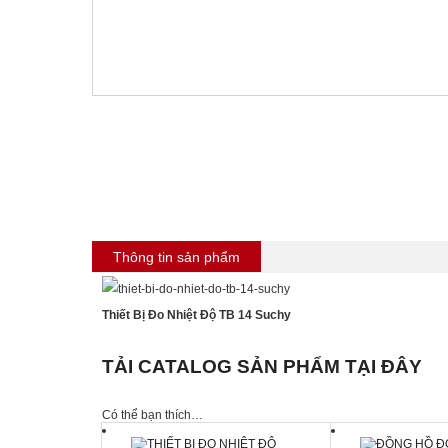
Thông tin sản phẩm
Thiết Bị Đo Nhiệt Độ TB 14 Suchy
TẢI CATALOG SẢN PHẨM TẠI ĐÂY
Có thể bạn thích…