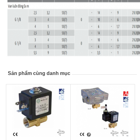
Sản phẩm cùng danh mục