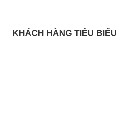
KHÁCH HÀNG TIÊU BIỂU