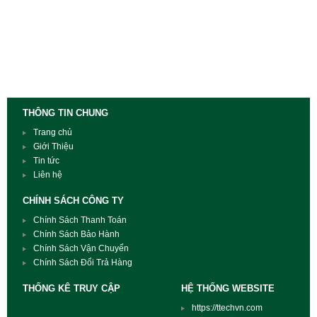
THÔNG TIN CHUNG
Trang chủ
Giới Thiệu
Tin tức
Liên hệ
CHÍNH SÁCH CÔNG TY
Chính Sách Thanh Toán
Chính Sách Bảo Hành
Chính Sách Vận Chuyển
Chính Sách Đổi Trả Hàng
THỐNG KÊ TRUY CẬP
HỆ THỐNG WEBSITE
https://ttechvn.com