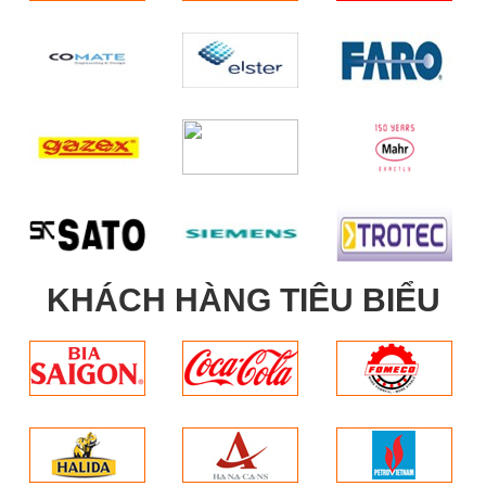
KHÁCH HÀNG TIÊU BIỂU