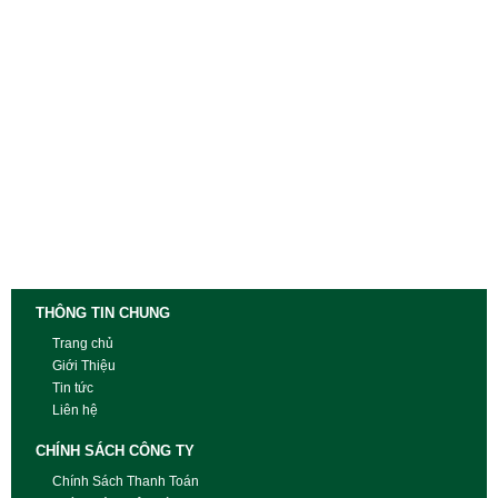
THÔNG TIN CHUNG
Trang chủ
Giới Thiệu
Tin tức
Liên hệ
CHÍNH SÁCH CÔNG TY
Chính Sách Thanh Toán