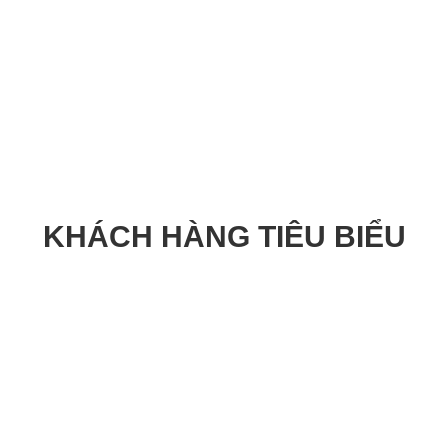
KHÁCH HÀNG TIÊU BIỂU