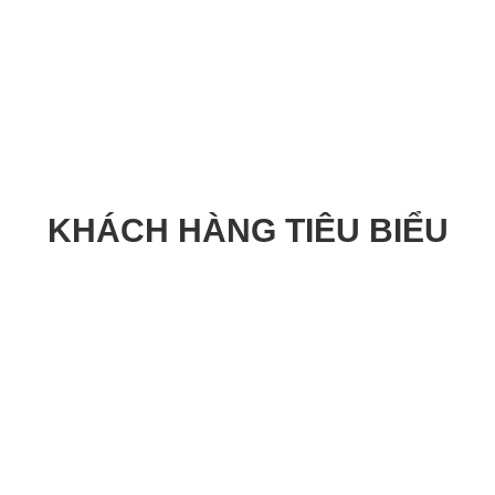
KHÁCH HÀNG TIÊU BIỂU