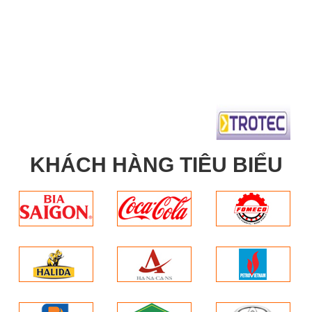
KHÁCH HÀNG TIÊU BIỂU