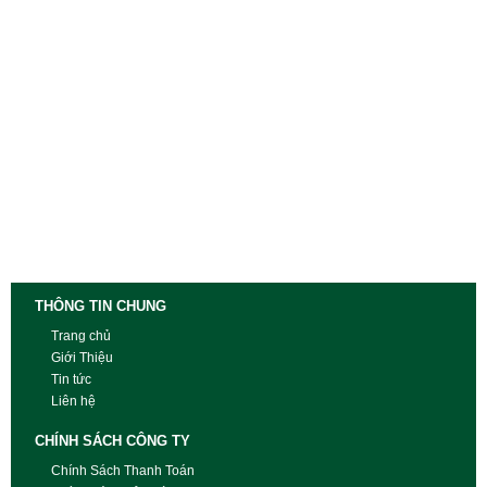
THÔNG TIN CHUNG
Trang chủ
Giới Thiệu
Tin tức
Liên hệ
CHÍNH SÁCH CÔNG TY
Chính Sách Thanh Toán