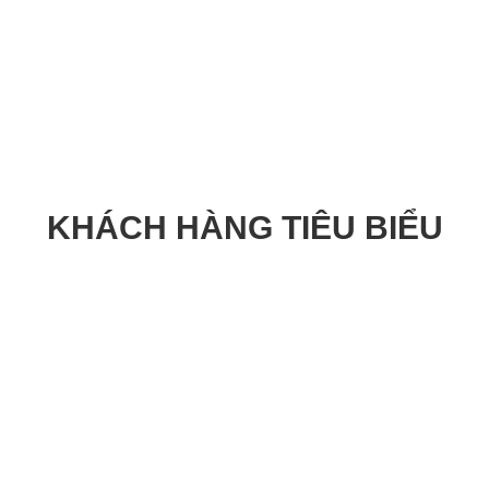
KHÁCH HÀNG TIÊU BIỂU