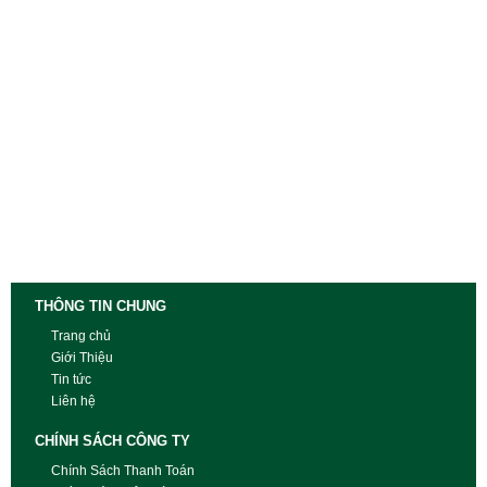
THÔNG TIN CHUNG
Trang chủ
Giới Thiệu
Tin tức
Liên hệ
CHÍNH SÁCH CÔNG TY
Chính Sách Thanh Toán