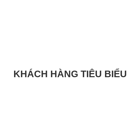
KHÁCH HÀNG TIÊU BIỂU