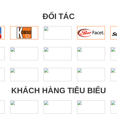
ĐỐI TÁC
KHÁCH HÀNG TIÊU BIỂU