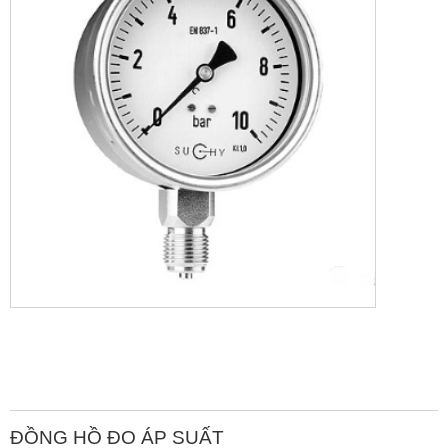
ĐỒNG HỒ ĐO ÁP SUẤT