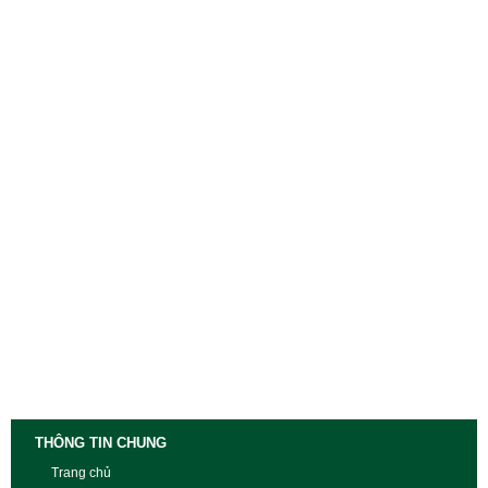
THÔNG TIN CHUNG
Trang chủ