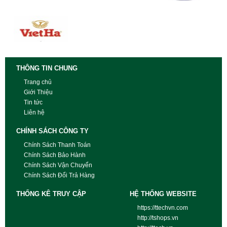
THÔNG TIN CHUNG
Trang chủ
Giới Thiệu
Tin tức
Liên hệ
CHÍNH SÁCH CÔNG TY
Chính Sách Thanh Toán
Chính Sách Bảo Hành
Chính Sách Vận Chuyển
Chính Sách Đổi Trả Hàng
THỐNG KÊ TRUY CẬP
HỆ THỐNG WEBSITE
https://ttechvn.com
http://tshops.vn