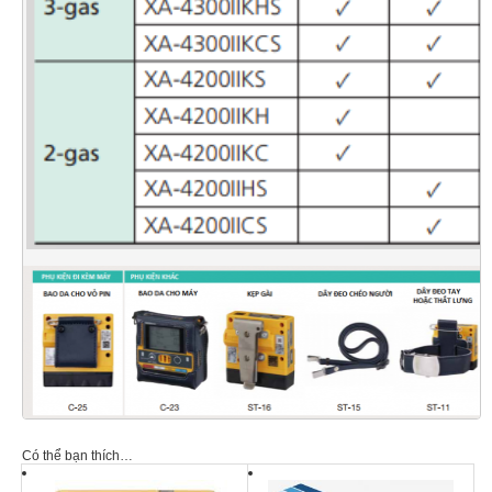
Có thể bạn thích…