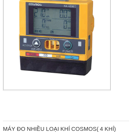
MÁY ĐO NHIỀU LOẠI KHÍ COSMOS( 4 KHÍ)