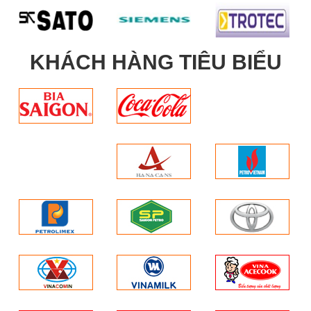
KHÁCH HÀNG TIÊU BIỂU