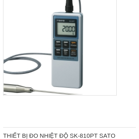
THIẾT BỊ ĐO NHIỆT ĐỘ SK-810PT SATO