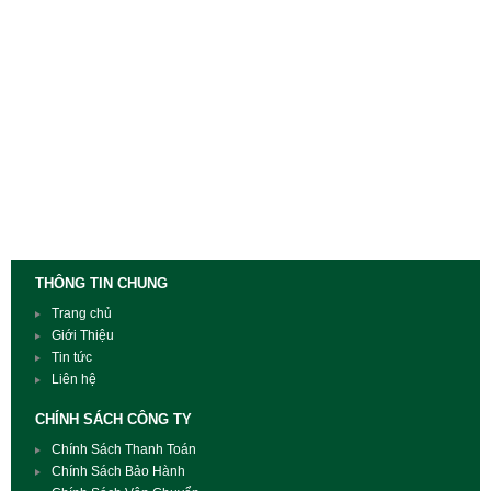
THÔNG TIN CHUNG
Trang chủ
Giới Thiệu
Tin tức
Liên hệ
CHÍNH SÁCH CÔNG TY
Chính Sách Thanh Toán
Chính Sách Bảo Hành