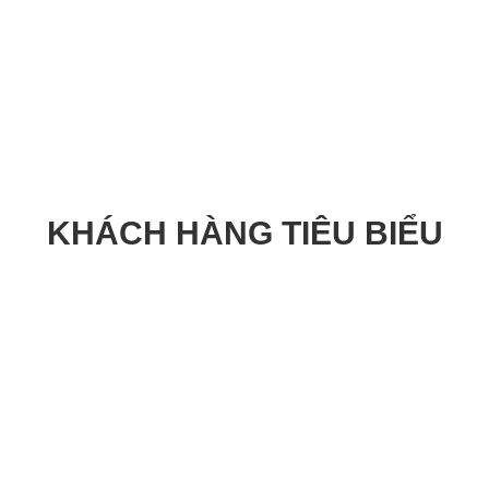
KHÁCH HÀNG TIÊU BIỂU