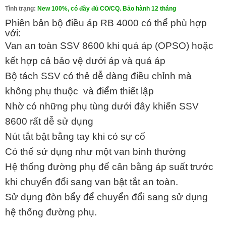
Tình trạng:
New 100%, có đầy đủ CO/CQ. Bảo hành 12 tháng
Phiên bản bộ điều áp RB 4000 có thể phù hợp
với:
Van an toàn SSV 8600 khi quá áp (OPSO) hoặc
kết hợp cả bảo vệ dưới áp và quá áp
Bộ tách SSV có thẻ dễ dàng điều chỉnh mà
không phụ thuộc và điểm thiết lập
Nhờ có những phụ tùng dưới đây khiến SSV
8600 rất dễ sử dụng
Nút tắt bật bằng tay khi có sự cố
Có thể sử dụng như một van bình thường
Hệ thống đường phụ để cân bằng áp suất trước
khi chuyển đổi sang van bật tắt an toàn.
Sử dụng đòn bẩy để chuyển đổi sang sử dụng
hệ thống đường phụ.