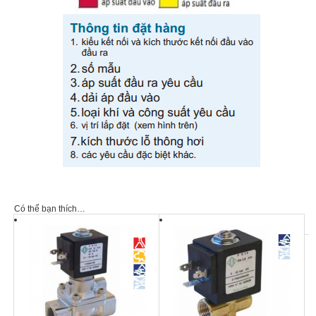
Có thể bạn thích…