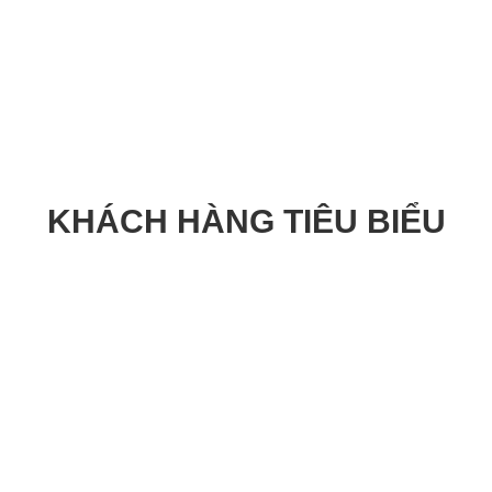
KHÁCH HÀNG TIÊU BIỂU