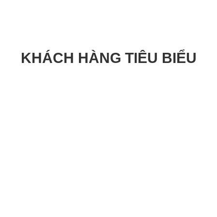
KHÁCH HÀNG TIÊU BIỂU