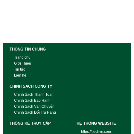
THÔNG TIN CHUNG
Trang chủ
Giới Thiệu
Tin tức
Liên hệ
CHÍNH SÁCH CÔNG TY
Chính Sách Thanh Toán
Chính Sách Bảo Hành
Chính Sách Vận Chuyển
Chính Sách Đổi Trả Hàng
THỐNG KÊ TRUY CẬP
HỆ THỐNG WEBSITE
https://ttechvn.com