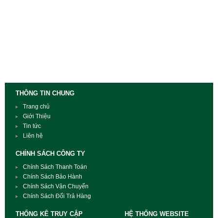
THÔNG TIN CHUNG
Trang chủ
Giới Thiệu
Tin tức
Liên hệ
CHÍNH SÁCH CÔNG TY
Chính Sách Thanh Toán
Chính Sách Bảo Hành
Chính Sách Vận Chuyển
Chính Sách Đổi Trả Hàng
THỐNG KÊ TRUY CẬP
HỆ THỐNG WEBSITE