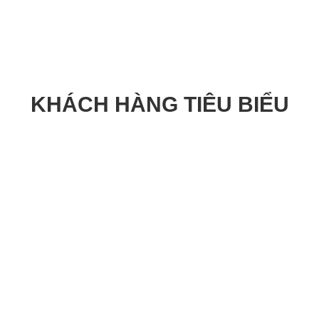
KHÁCH HÀNG TIÊU BIỂU