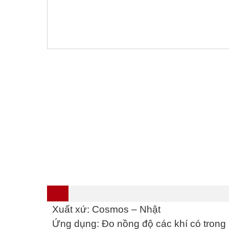
Xuất xứ: Cosmos – Nhật
Ứng dụng: Đo nồng độ các khí có trong